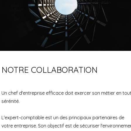
NOTRE COLLABORATION
Un chef d'entreprise efficace doit exercer son métier en tou
sérénité.
L'expert-comptable est un des principaux partenaires de
votre entreprise. Son objectif est de sécuriser l'environneme