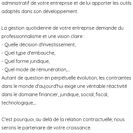
administratif de votre entreprise et de lui apporter les outils
adaptés dans son développement.
La gestion quotidienne de votre entreprise demande du
professionnalisme et une vision claire :
- Quelle décision d'investissement,
- Quel type d'embauche,
- Quel forme juridique,
- Quel mode de rémunération,…
Autant de question en perpétuelle évolution, les contraintes
dans le monde d'aujourd'hui exige une véritable réactivité
dans le domaine financier, juridique, social, fiscal,
technologique,…
C'est pourquoi, au delà de la relation contractuelle, nous
serons le partenaire de votre croissance.