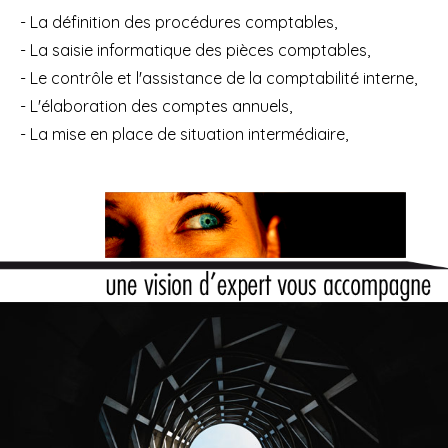
- La définition des procédures comptables,
- La saisie informatique des pièces comptables,
- Le contrôle et l'assistance de la comptabilité interne,
- L'élaboration des comptes annuels,
- La mise en place de situation intermédiaire,