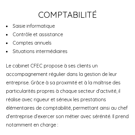
COMPTABILITÉ
Saisie informatique
Contrôle et assistance
Comptes annuels
Situations intermédiaires
Le cabinet CFEC propose à ses clients un
accompagnement régulier dans la gestion de leur
entreprise. Grâce à sa proximité et à la maîtrise des
particularités propres à chaque secteur d’activité, il
réalise avec rigueur et sérieux les prestations
élémentaires de comptabilité, permettant ainsi au chef
d’entreprise d’exercer son métier avec sérénité. Il prend
notamment en charge :