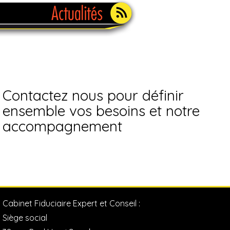
Contactez nous pour définir
ensemble vos besoins et notre
accompagnement
Cabinet Fiduciaire Expert et Conseil :
Siège social