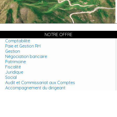
NOTRE OFFRE
Comptabilité
Paie et Gestion RH
Gestion
Négociation bancaire
Patrimoine
Fiscalité
Juridique
Social
Audit et Commissariat aux Comptes
Accompagnement du dirigeant